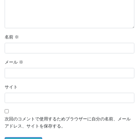
名前
※
メール
※
サイト
次回のコメントで使用するためブラウザーに自分の名前、メール
アドレス、サイトを保存する。