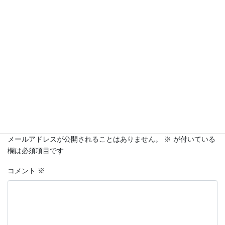
コメントを残す
メールアドレスが公開されることはありません。
※
が付いている
欄は必須項目です
コメント
※