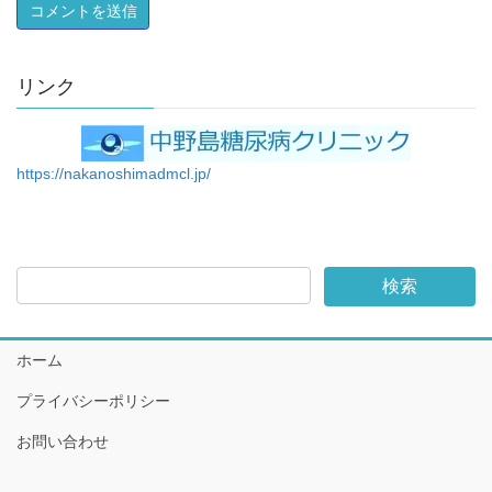
リンク
https://nakanoshimadmcl.jp/
ホーム
プライバシーポリシー
お問い合わせ