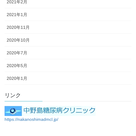
2021年2月
2021年1月
2020年11月
2020年10月
2020年7月
2020年5月
2020年1月
リンク
https://nakanoshimadmcl.jp/