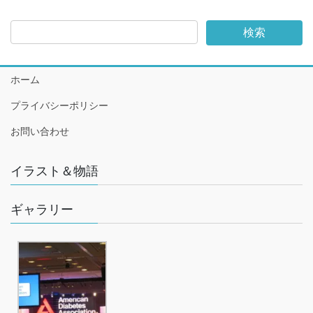
ホーム
プライバシーポリシー
お問い合わせ
イラスト＆物語
ギャラリー