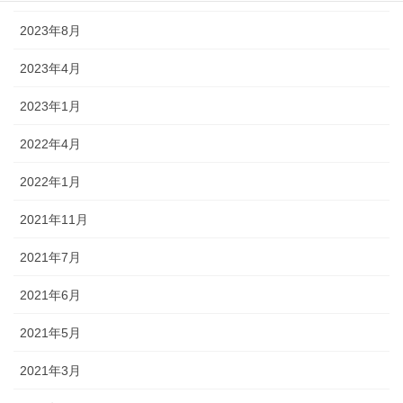
2023年8月
2023年4月
2023年1月
2022年4月
2022年1月
2021年11月
2021年7月
2021年6月
2021年5月
2021年3月