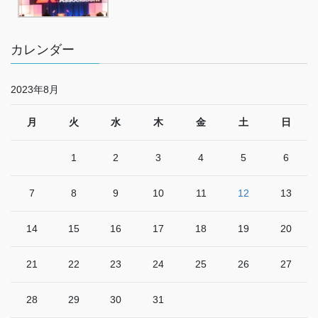
カレンダー
2023年8月
月
火
水
木
金
土
日
1
2
3
4
5
6
7
8
9
10
11
12
13
14
15
16
17
18
19
20
21
22
23
24
25
26
27
28
29
30
31